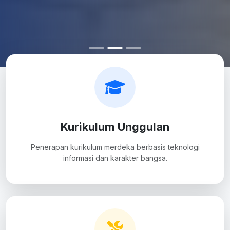
Kurikulum Unggulan
Penerapan kurikulum merdeka berbasis teknologi
informasi dan karakter bangsa.