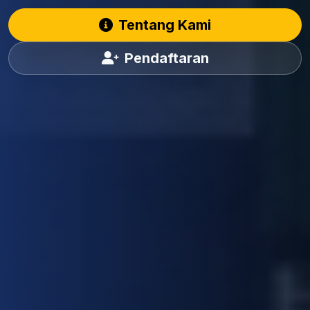
Tentang Kami
Pendaftaran