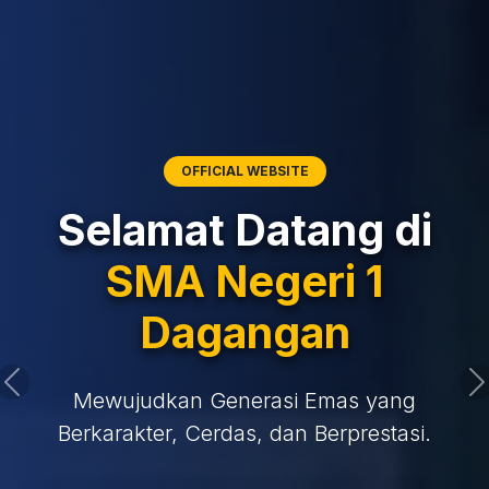
OFFICIAL WEBSITE
Selamat Datang di
SMA Negeri 1
Dagangan
Mewujudkan Generasi Emas yang
Berkarakter, Cerdas, dan Berprestasi.