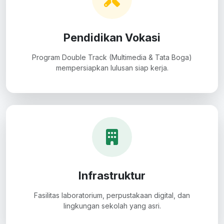
Pendidikan Vokasi
Program Double Track (Multimedia & Tata Boga)
mempersiapkan lulusan siap kerja.
Infrastruktur
Fasilitas laboratorium, perpustakaan digital, dan
lingkungan sekolah yang asri.