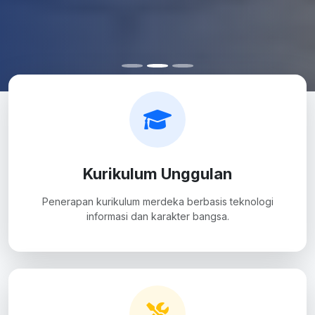
Kurikulum Unggulan
Penerapan kurikulum merdeka berbasis teknologi
informasi dan karakter bangsa.