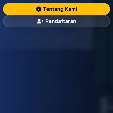
Tentang Kami
Pendaftaran