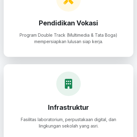
Pendidikan Vokasi
Program Double Track (Multimedia & Tata Boga)
mempersiapkan lulusan siap kerja.
Infrastruktur
Fasilitas laboratorium, perpustakaan digital, dan
lingkungan sekolah yang asri.