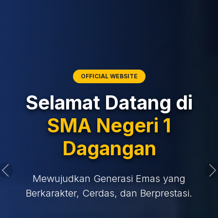
OFFICIAL WEBSITE
Selamat Datang di
SMA Negeri 1
Dagangan
Mewujudkan Generasi Emas yang
Berkarakter, Cerdas, dan Berprestasi.